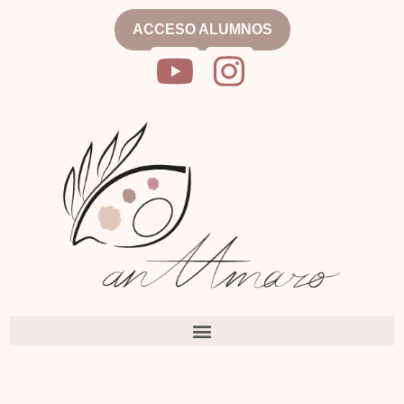
ACCESO ALUMNOS