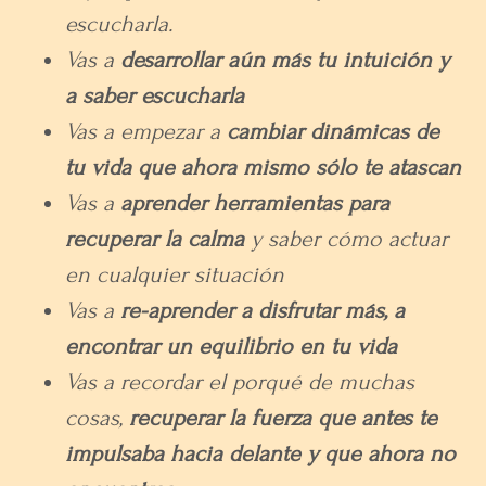
escucharla.
Vas a
desarrollar aún más tu intuición y
a saber escucharla
Vas a empezar a
cambiar dinámicas de
tu vida
que ahora mismo sólo te atascan
Vas a
aprender herramientas para
recuperar la calma
y saber cómo actuar
en cualquier situación
Vas a
re-aprender a disfrutar más, a
encontrar un equilibrio en tu vida
Vas a recordar el porqué de muchas
cosas,
recuperar la fuerza que antes te
impulsaba hacia delante y que ahora no