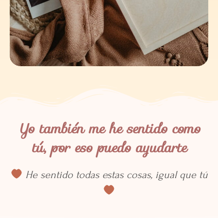
Yo también me he sentido como
tú, por eso puedo ayudarte
He sentido todas estas cosas, igual que tú