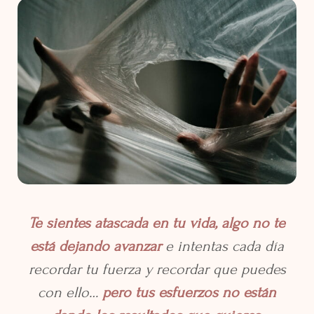
Te sientes atascada en tu vida, algo no te
está dejando avanzar
e intentas cada día
recordar tu fuerza y recordar que puedes
con ello…
pero tus esfuerzos no están