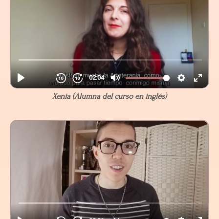
Xenia (Alumna del curso en inglés)