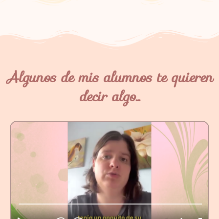
Algunos de mis alumnos te quieren
decir algo...