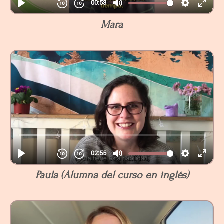
Mara
Paula (Alumna del curso en inglés)