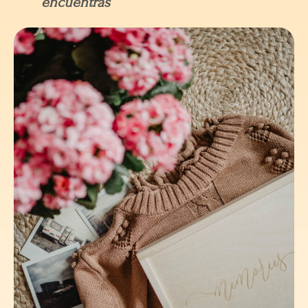
encuentras