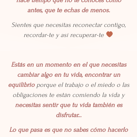
hace tiempo que no te conoces como
antes, que te echas de menos.
Sientes que necesitas reconectar contigo,
recordar-te y así recuperar-te
Estás en un momento en el que necesitas
cambiar algo en tu vida, encontrar un
equilibrio
porque el trabajo o el miedo o las
obligaciones te están comiendo la vida y
necesitas sentir que tu vida también es
disfrutar…
Lo que pasa es que no sabes cómo hacerlo