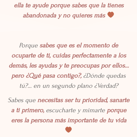
ella te ayude porque sabes que la tienes
abandonada y no quieres más
Porque
sabes que es el momento de
ocuparte de ti, cuidas perfectamente a los
demás, les ayudas y te preocupas por ellos…
pero ¿Qué pasa contigo?,
¿Dónde quedas
tú?… en un segundo plano ¿Verdad?
Sabes que
necesitas ser tu prioridad, sanarte
a ti primero,
escucharte y mimarte
porque
eres la persona más importante de tu vida