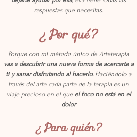
dejarte ayudar por ella
, ella tiene todas las
respuestas que necesitas.
¿Por qué?
Porque con mi método único de Arteterapia
vas a descubrir una nueva forma de acercarte a
ti y sanar disfrutando al hacerlo.
Haciéndolo a
través del arte cada parte de la terapia es un
viaje precioso en el que
el foco no está en el
dolor
¿Para quién?