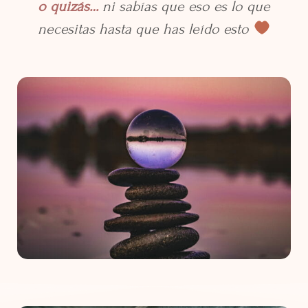
o quizás…
ni sabías que eso es lo que
necesitas hasta que has leído esto