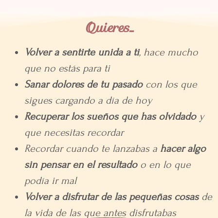
Quieres...
Volver a sentirte unida a ti
, hace mucho
que no estás para ti
Sanar dolores de tu pasado
con los que
sigues cargando a día de hoy
Recuperar los sueños que has olvidado
y
que necesitas recordar
Recordar cuando te lanzabas a
hacer algo
sin pensar en el resultado
o en lo que
podía ir mal
Volver a disfrutar de las pequeñas cosas
de
la vida de las que antes disfrutabas