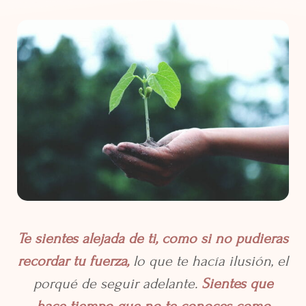
Te sientes alejada de ti, como si no pudieras
recordar tu fuerza,
lo que te hacía ilusión, el
porqué de seguir adelante.
Sientes que