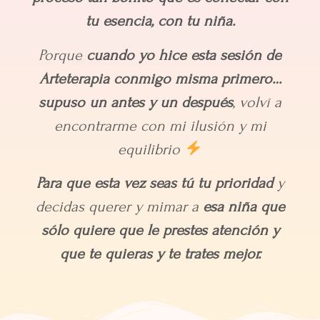
tu esencia, con tu niña.
Porque
cuando yo hice esta sesión de
Arteterapia conmigo misma primero…
supuso un antes y un después
, volví a
encontrarme con mi ilusión y mi
equilibrio
Para que esta vez seas tú tu prioridad
y
decidas querer y mimar a
esa niña que
sólo quiere que le prestes atención y
que te quieras y te trates mejor.