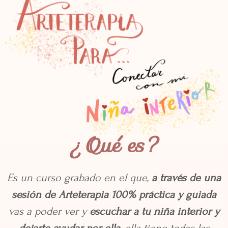
¿Qué es?
Es un curso grabado en el que,
a través de una
sesión de Arteterapia
100% práctica y guiada
vas a poder ver y
escuchar a tu niña interior y