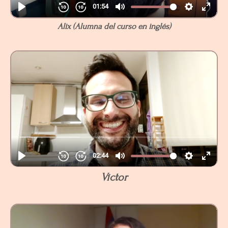
Alix
(Alumna del curso en inglés)
Víctor