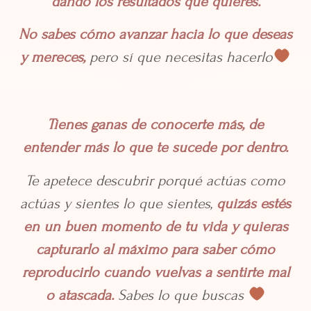
dando los resultados que quieres.
No sabes cómo avanzar hacia lo que deseas
y mereces,
pero sí que necesitas hacerlo
Tienes ganas de conocerte más, de
entender más lo que te sucede por dentro.
Te apetece descubrir porqué actúas como
actúas y sientes lo que sientes,
quizás estés
en un buen momento de tu vida y quieras
capturarlo al máximo para saber cómo
reproducirlo cuando vuelvas a sentirte mal
o atascada.
Sabes lo que buscas