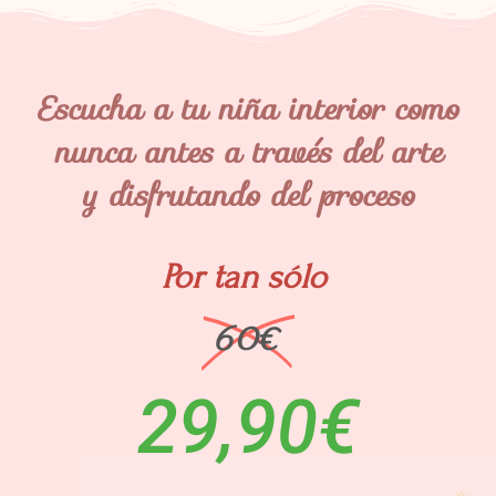
Escucha a tu niña interior como
nunca antes a través del arte
y disfrutando del proceso
Por tan sólo
60€
29,90€