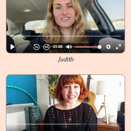
Judith