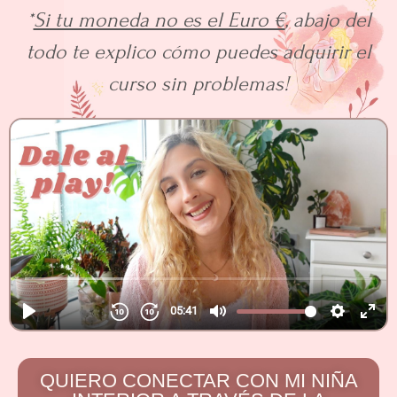
*
Si tu moneda no es el Euro €
, abajo del
todo te explico cómo puedes adquirir el
curso sin problemas!
QUIERO CONECTAR CON MI NIÑA