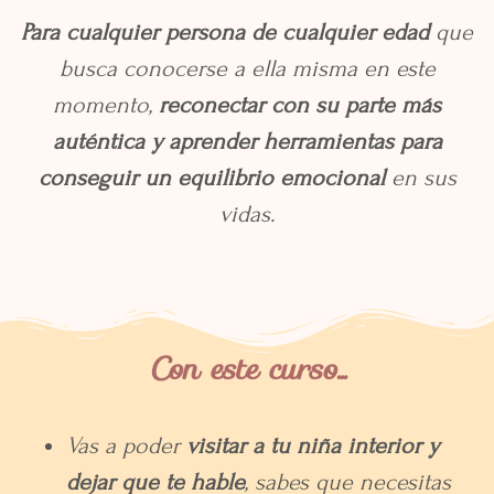
Para cualquier persona de cualquier edad
que
busca conocerse a ella misma en este
momento,
reconectar con su parte más
auténtica y aprender herramientas para
conseguir un equilibrio emocional
en sus
vidas.
Con este curso...
Vas a poder
visitar a tu niña interior y
dejar que te hable
, sabes que necesitas