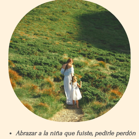
Abrazar a la niña que fuiste, pedirle perdón