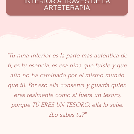
INTERIOR A TRAVÉS DE LA
ARTETERAPIA
“
Tu niña interior
es la parte más auténtica de
ti, es tu esencia, es esa niña que fuiste y que
aún no ha caminado por el mismo mundo
que tú. Por eso ella conserva y guarda quien
eres realmente como si fuera un tesoro,
porque TÚ ERES UN TESORO, ella lo sabe.
¿Lo sabes tú?
“