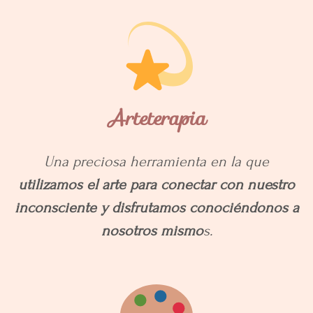
Arteterapia
Una preciosa herramienta en la que
utilizamos el arte para conectar con nuestro
inconsciente y disfrutamos conociéndonos a
nosotros mismo
s.