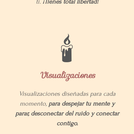
ti.
¡Tienes total libertad!
🕯
Visualizaciones
Visualizaciones diseñadas para cada
momento,
para despejar tu mente y
parar, desconectar del ruido y conectar
contigo.