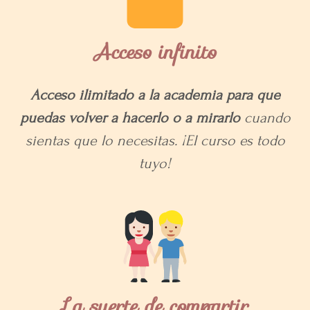
Acceso infinito
Acceso ilimitado a la academia para que
puedas volver a hacerlo o a mirarlo
cuando
sientas que lo necesitas. ¡El curso es todo
tuyo!
La suerte de compartir