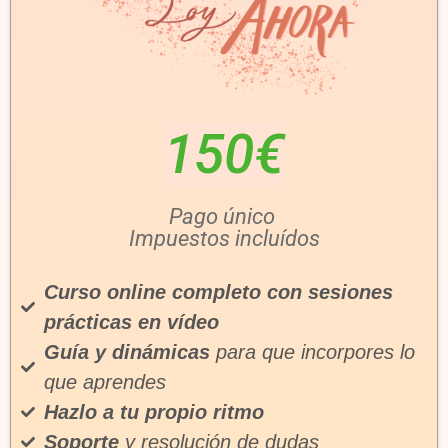
150€
Pago único
Impuestos incluídos
Curso online completo
con sesiones
prácticas
en vídeo
Guía y dinámicas
para que incorpores lo
que aprendes
Hazlo a tu propio ritmo
Soporte
y resolución de dudas