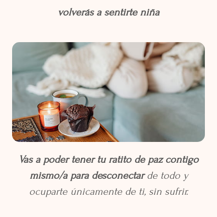
volverás a sentirte niña
Vas a poder tener tu ratito de paz contigo
mismo/a para desconectar
de todo y
ocuparte únicamente de ti, sin sufrir.