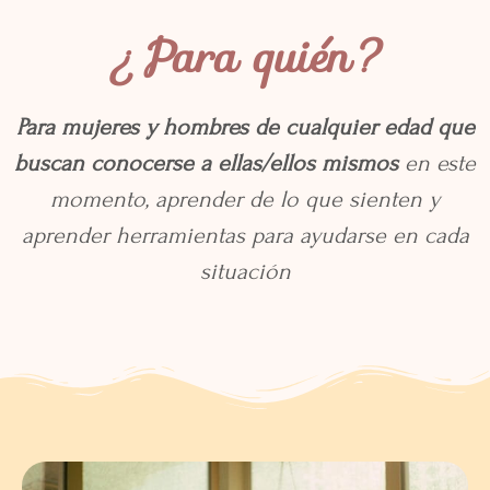
¿Para quién?
Para mujeres y hombres de cualquier edad que
buscan conocerse a ellas/ellos mismos
en este
momento,
aprender de lo que sienten y
aprender herramientas para ayudarse en cada
situación