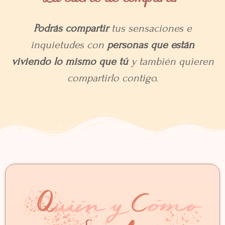
Podrás compartir
tus sensaciones e
inquietudes con
personas que están
viviendo lo mismo que tú
y también quieren
compartirlo contigo.