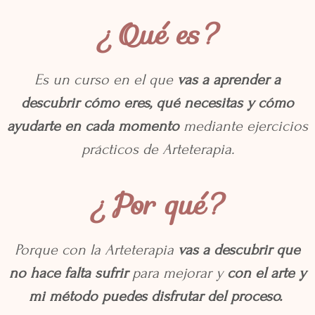
¿Qué es?
Es un curso en el que
vas a aprender a
descubrir cómo eres, qué necesitas y cómo
ayudarte en cada momento
mediante ejercicios
prácticos de Arteterapia.
¿Por qué?
Porque con la Arteterapia
vas a descubrir que
no hace falta sufrir
para mejorar y
con el arte y
mi método puedes disfrutar del proceso.