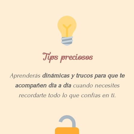
Tips preciosos
Aprenderás
dinámicas y trucos para que te
acompañen día a día
cuando necesites
recordarte todo lo que confías en ti.