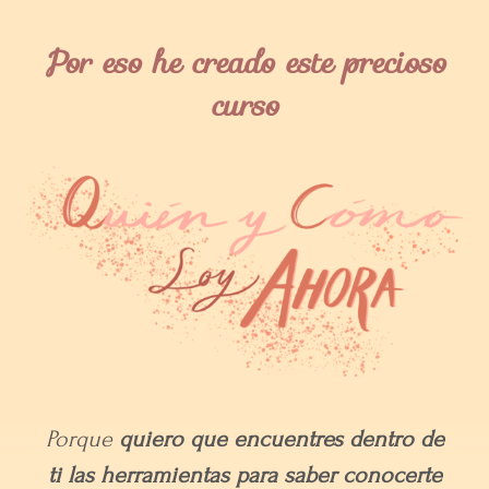
Por eso he creado este precioso
curso
Porque
quiero que encuentres dentro de
ti las herramientas para saber conocerte