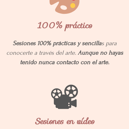
100% práctico
Sesiones 100% prácticas y sencilla
s para
conocerte a través del arte.
Aunque no hayas
tenido nunca contacto con el arte.
📽
Sesiones en vídeo