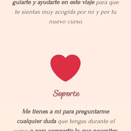
guiarte y ayudarte en este viaje
para que
te sientas muy acogida por mí y por tu
nuevo curso.
Soporte
Me tienes a mí para preguntarme
cualquier duda
que tengas durante el
curso
o para compartir lo que necesites.