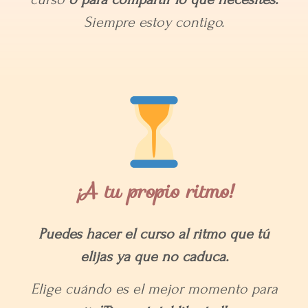
Siempre estoy contigo.
¡A tu propio ritmo!
Puedes hacer el curso al ritmo que tú
elijas ya que no caduca.
Elige cuándo es el mejor momento para