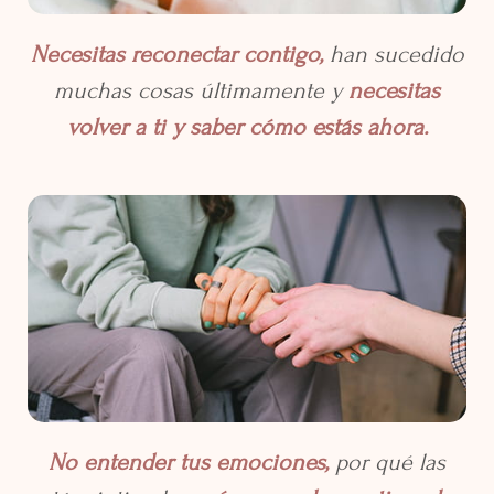
Necesitas reconectar contigo,
han sucedido
muchas cosas últimamente y
necesitas
volver a ti y saber cómo estás ahora.
No entender tus emociones,
por qué las