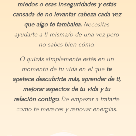
miedos o esas inseguridades y estás
cansada de no levantar cabeza cada vez
que algo te tambalea.
Necesitas
ayudarte a ti misma/o de una vez pero
no sabes bien cómo.
O quizás simplemente estés en un
momento de tu vida en el que
te
apetece descubrirte más, aprender de ti,
mejorar aspectos de tu vida y tu
relación contigo.
De empezar a tratarte
como te mereces y renovar energías.