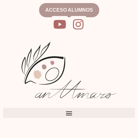
ACCESO ALUMNOS