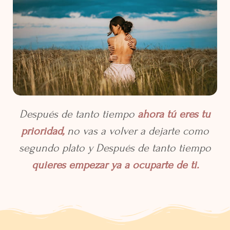
Después de tanto tiempo
ahora tú eres tu
prioridad,
no vas a volver a dejarte como
segundo plato y Después de tanto tiempo
quieres empezar ya a ocuparte de ti.