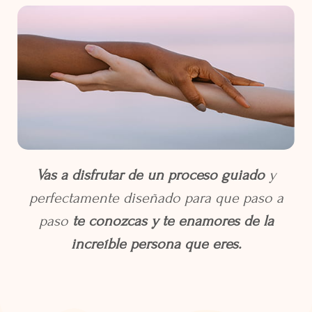
Vas a disfrutar de un proceso guiado
y
perfectamente diseñado para que paso a
paso
te conozcas y te enamores de la
increíble persona que eres.