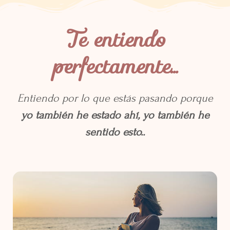
Te entiendo
perfectamente...
Entiendo por lo que estás pasando porque
yo también he estado ahí, yo también he
sentido esto..