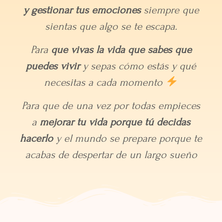
y gestionar tus emociones
siempre que
sientas que algo se te escapa.
Para
que vivas la vida que sabes que
puedes vivir
y sepas cómo estás y qué
necesitas a cada momento
Para que de una vez por todas empieces
a
mejorar tu vida porque tú decidas
hacerlo
y el mundo se prepare porque te
acabas de despertar de un largo sueño