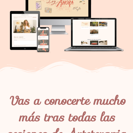
Vas a conocerte mucho
más tras todas las