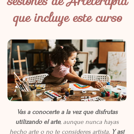
sesiones de Arteterapia
que incluye este curso
Vas a conocerte a la vez que disfrutas
utilizando el arte
, aunque nunca hayas
hecho arte o no te consideres artista.
Y así