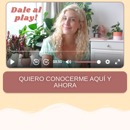
QUIERO CONOCERME AQUÍ Y
AHORA