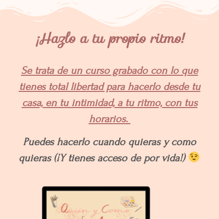
¡Hazlo a tu propio ritmo!
Se trata de un curso grabado con lo que
tienes total libertad para hacerlo desde tu
casa, en tu intimidad, a tu ritmo, con tus
horarios.
Puedes hacerlo cuando quieras y como
quieras (¡Y tienes acceso de por vida!)