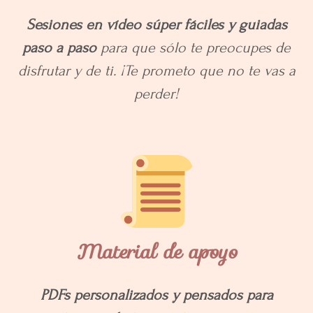
Sesiones en vídeo súper fáciles y guiadas
paso a paso
para que sólo te preocupes de
disfrutar y de ti.
¡Te prometo que no te vas a
perder!
Material de apoyo
PDFs personalizados y pensados para