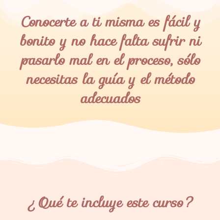
Conocerte a ti misma es fácil y
bonito y no hace falta sufrir ni
pasarlo mal en el proceso, sólo
necesitas la guía y el método
adecuados
¿Qué te incluye este curso?