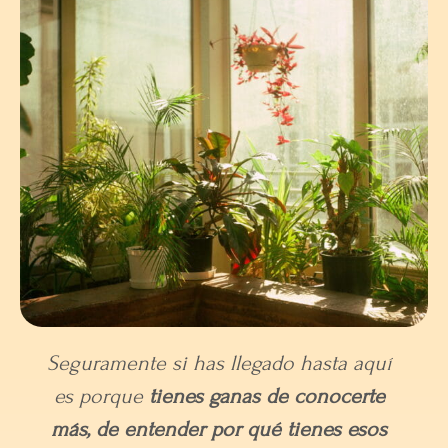
Seguramente si has llegado hasta aquí
es porque
tienes ganas de conocerte
más, de entender por qué tienes esos