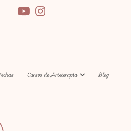
Fechas
Cursos de Arteterapia
Blog