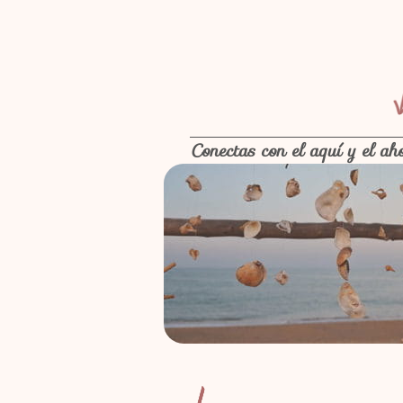
Conectas con el aquí y el ah