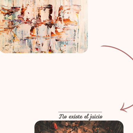
No existe el juicio