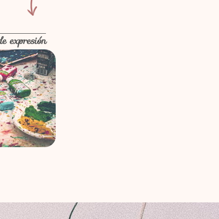
de expresión