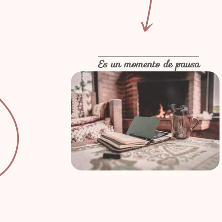
Es un momento de pausa