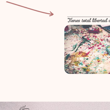
Tienes total libertad 