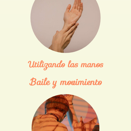
Utilizando las manos
Baile y movimiento