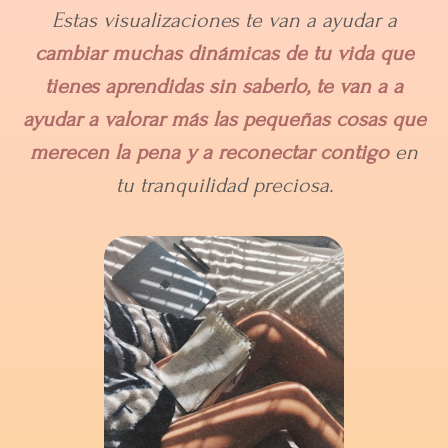
Estas visualizaciones te van a ayudar a
cambiar muchas dinámicas de tu vida que
tienes aprendidas sin saberlo, te van a a
ayudar a valorar más las pequeñas cosas que
merecen la pena y a reconectar contigo
en
tu tranquilidad preciosa.