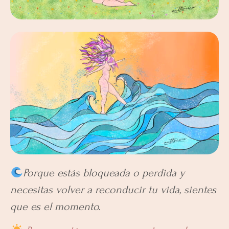
Porque estás bloqueada o perdida y
necesitas volver a reconducir tu vida, sientes
que es el momento.