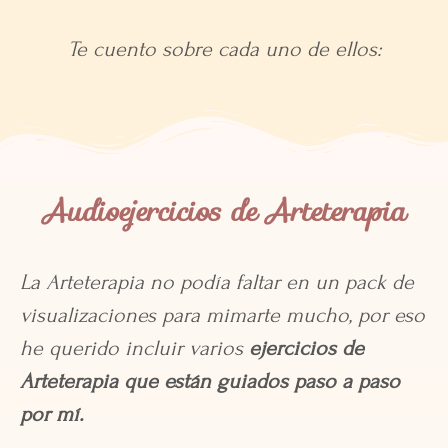
Te cuento sobre cada uno de ellos:
Audioejercicios de Arteterapia
La Arteterapia no podía faltar en un pack de
visualizaciones para mimarte mucho, por eso
he querido incluir varios
ejercicios de
Arteterapia que están guiados paso a paso
por mí.