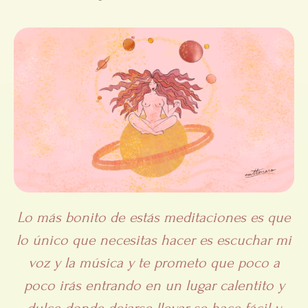
Lo más bonito de estás meditaciones es que
lo único que necesitas hacer es escuchar mi
voz y la música y te prometo que poco a
poco irás entrando en un lugar calentito y