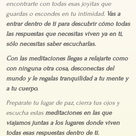
encontrarte con todas esas joyitas que
guardas o escondes en tu intimidad.
Vas a
entrar dentro de ti para descubrir cómo todas
las respuestas que necesitas viven ya en ti,
sólo necesitas saber escucharlas.
Con las meditaciones llegas a relajarte como
con ninguna otra cosa, desconectas del
mundo y le regalas tranquilidad a tu mente y
a tu cuerpo.
Prepárate tu lugar de paz, cierra tus ojos y
escucha estas
meditaciones en las que
viajamos juntas a los lugares donde viven
todas esas respuestas dentro de ti.