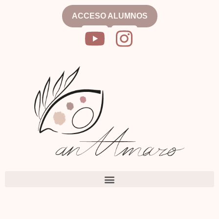
ACCESO ALUMNOS