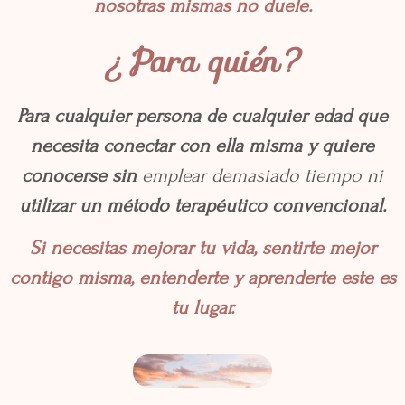
nosotras mismas no duele.
¿Para quién?
Para cualquier persona de cualquier edad que
necesita conectar con ella misma y quiere
conocerse
sin
emplear demasiado tiempo ni
utilizar un método terapéutico convencional.
Si necesitas mejorar tu vida, sentirte mejor
contigo misma, entenderte y aprenderte este es
tu lugar.