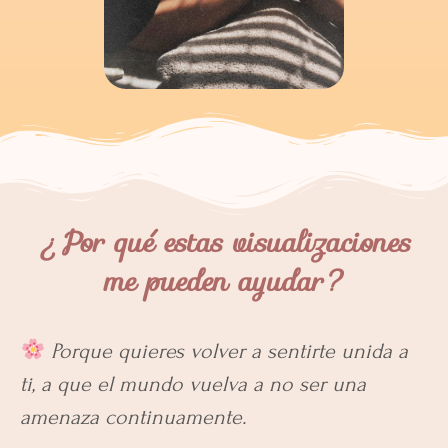
¿Por qué estas visualizaciones
me pueden ayudar?
Porque quieres volver a sentirte unida a
ti, a que el mundo vuelva a no ser una
amenaza continuamente.