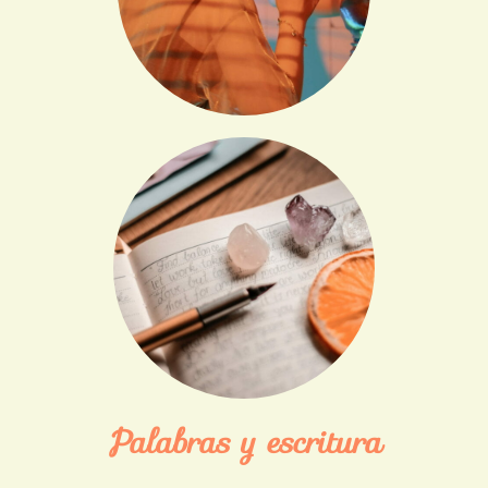
Palabras y escritura