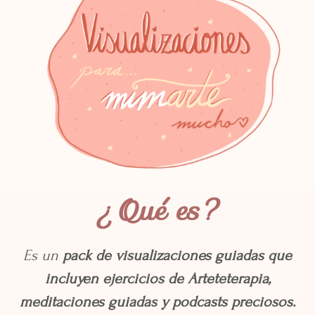
¿Qué es?
Es un
pack de visualizaciones guiadas que
incluyen ejercicios de Arteteterapia,
meditaciones guiadas y podcasts preciosos.