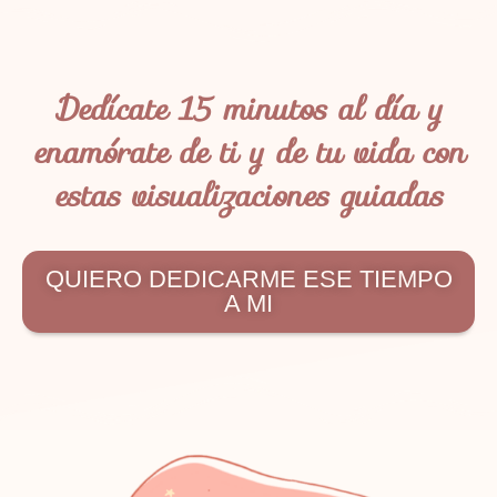
Dedícate 15 minutos al día y
enamórate de ti y de tu vida con
estas visualizaciones guiadas
QUIERO DEDICARME ESE TIEMPO
A MI