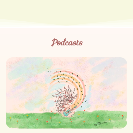
Podcasts