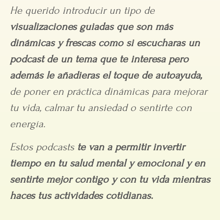
He querido introducir un tipo de
visualizaciones guiadas que son más
dinámicas y frescas como si escucharas un
podcast de un tema que te interesa pero
además le añadieras el toque de autoayuda,
de poner en práctica dinámicas para mejorar
tu vida, calmar tu ansiedad o sentirte con
energía.
Estos podcasts
te van a permitir invertir
tiempo en tu salud mental y emocional y en
sentirte mejor contigo y con tu vida mientras
haces tus actividades cotidianas.