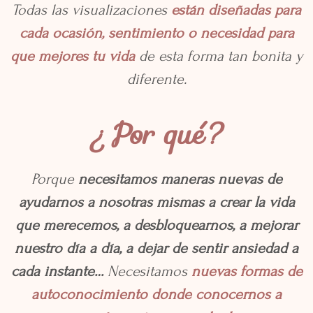
Todas las visualizaciones
están diseñadas para
cada ocasión, sentimiento o necesidad para
que mejores tu vida
de esta forma tan bonita y
diferente.
¿Por qué?
Porque
necesitamos maneras nuevas de
ayudarnos a nosotras mismas a crear la vida
que merecemos, a desbloquearnos, a mejorar
nuestro día a día, a dejar de sentir ansiedad a
cada instante…
Necesitamos
nuevas formas de
autoconocimiento donde conocernos a