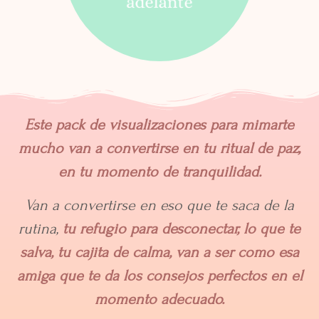
Este pack de visualizaciones para mimarte
mucho van a convertirse en tu ritual de paz,
en tu momento de tranquilidad.
Van a convertirse en eso que te saca de la
rutina,
tu refugio para desconectar, lo que te
salva, tu cajita de calma, van a ser como esa
amiga que te da los consejos perfectos en el
momento adecuado.