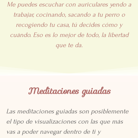
Me puedes escuchar con auriculares yendo a
trabajar, cocinando, sacando a tu perro o
recogiendo tu casa, tú decides cómo y
cuándo. Eso es lo mejor de todo, la libertad
que te da.
Meditaciones guiadas
Las meditaciones guiadas son posiblemente
el tipo de visualizaciones con las que más
vas a poder navegar dentro de ti y