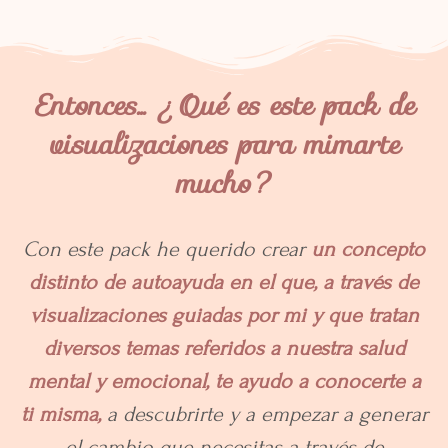
Entonces... ¿Qué es este pack de
visualizaciones para mimarte
mucho?
Con este pack he querido crear
un concepto
distinto de autoayuda en el que, a través de
visualizaciones guiadas por mi y que tratan
diversos temas referidos a nuestra salud
mental y emocional, te ayudo a conocerte a
ti misma,
a descubrirte y a empezar a generar
el cambio que necesitas a través de