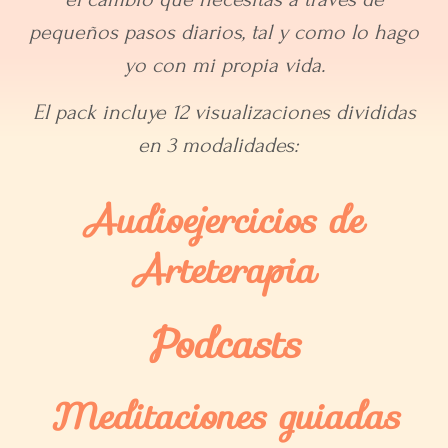
pequeños pasos diarios, tal y como lo hago
yo con mi propia vida.
El pack incluye 12 visualizaciones divididas
en 3 modalidades:
Audioejercicios de
Arteterapia
Podcasts
Meditaciones guiadas