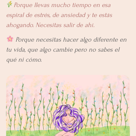
Porque llevas mucho tiempo en esa
espiral de estrés, de ansiedad y te estás
ahogando. Necesitas salir de ahí.
Porque necesitas hacer algo diferente en
tu vida, que algo cambie pero no sabes el
qué ni cómo.