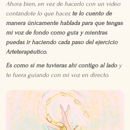
Ahora bien, en vez de hacerlo con un vídeo
contándote lo que hacer,
te lo cuento de
manera únicamente hablada para que tengas
mi voz de fondo como guía y mientras
puedas ir haciendo cada paso del ejercicio
Arteterapéutico.
Es como si me tuvieras ahí contigo al lado
y
te fuera guiando con mi voz en directo.