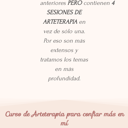
anteriores
PERO
contienen
4
SESIONES DE
ARTETERAPIA
en
vez de sólo una.
Por eso son más
extensos y
tratamos los temas
en más
profundidad.
Curso de Arteterapia para confiar más en
mí