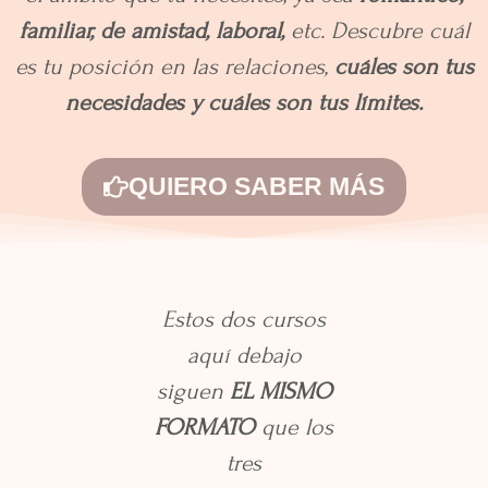
familiar, de amistad, laboral,
etc. Descubre cuál
es tu posición en las relaciones,
cuáles son tus
necesidades y cuáles son tus límites.
QUIERO SABER MÁS
Estos dos cursos
aquí debajo
siguen
EL MISMO
FORMATO
que los
tres