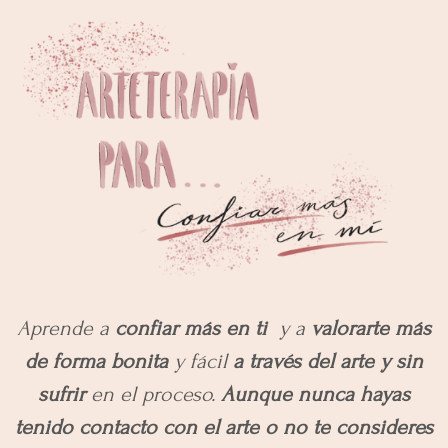
Aprende a
confiar más en ti
y a
valorarte más
de forma bonita
y fácil
a través del arte y sin
sufrir
en el proceso.
Aunque nunca hayas
tenido contacto con el arte o no te consideres