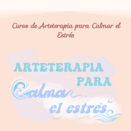
Curso de Arteterapia para Calmar el
Estrés