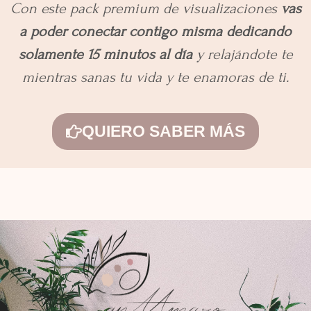
Con este pack premium de visualizaciones
vas
a poder conectar contigo misma dedicando
solamente 15 minutos al día
y relajándote te
mientras sanas tu vida y te enamoras de ti.
QUIERO SABER MÁS