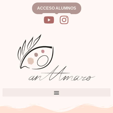
ACCESO ALUMNOS