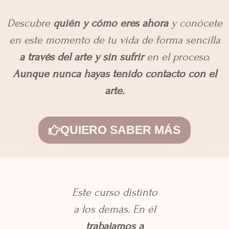
Descubre
quién y cómo eres ahora
y conócete
en este momento de tu vida de forma sencilla
a través del arte y sin sufrir
en el proceso.
Aunque nunca hayas tenido contacto con el
arte.
QUIERO SABER MÁS
Este curso distinto
a los demás.
En él
trabajamos a