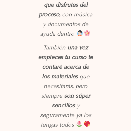
que disfrutes del
proceso,
con música
y documentos de
ayuda dentro
También
una vez
empieces tu curso te
contaré acerca de
los materiales
que
necesitarás, pero
siempre
son súper
sencillos
y
seguramente ya los
tengas todos