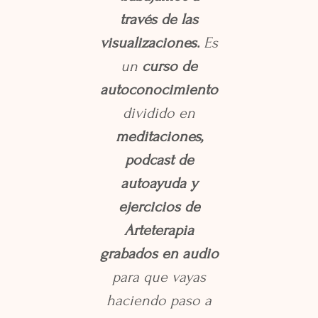
través de las
visualizaciones.
Es
un
curso de
autoconocimiento
dividido en
meditaciones,
podcast de
autoayuda y
ejercicios de
Arteterapia
grabados en audio
para que vayas
haciendo paso a