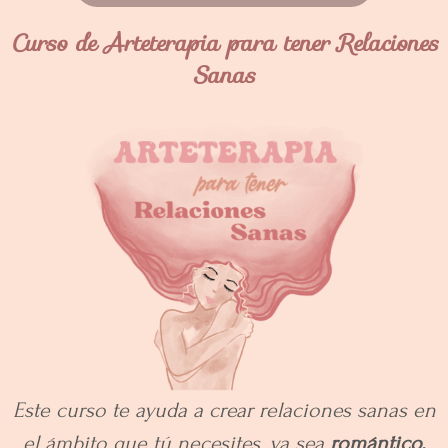
Curso de Arteterapia para tener Relaciones
Sanas
Este curso te ayuda a crear relaciones sanas en
el ámbito que tú necesites, ya sea
romántico,