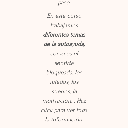
paso.
En este curso
trabajamos
diferentes temas
de la autoayuda,
como es el
sentirte
bloqueada, los
miedos, los
sueños, la
motivación… Haz
click para ver toda
la información.