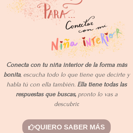
Conecta con tu niña interior de la forma más
bonita
, escucha todo lo que tiene que decirte y
habla tú con ella también.
Ella tiene todas las
respuestas que buscas,
pronto lo vas a
descubrir.
QUIERO SABER MÁS