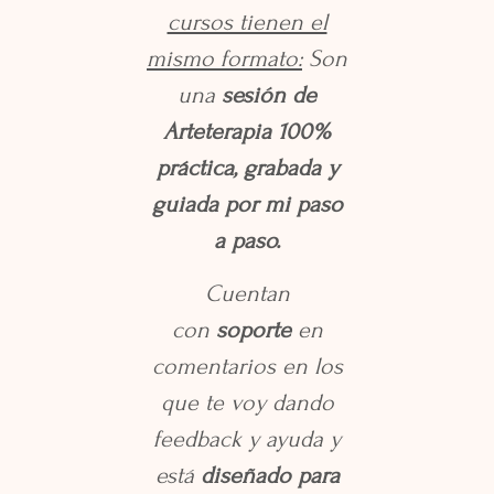
cursos tienen el
mismo formato:
Son
una
sesión de
Arteterapia 100%
práctica, grabada y
guiada por mi paso
a paso.
Cuentan
con
soporte
en
comentarios en los
que te voy dando
feedback y ayuda y
está
diseñado para