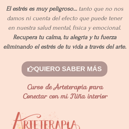
El estrés es muy peligroso…
tanto que no nos
damos ni cuenta del efecto que puede tener
en nuestra salud mental, física y emocional.
Recupera tu calma, tu alegría y tu fuerza
eliminando el estrés de tu vida a través del arte.
QUIERO SABER MÁS
Curso de Arteterapia para
Conectar con mi Niña interior