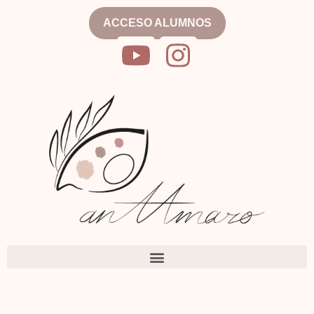
ACCESO ALUMNOS