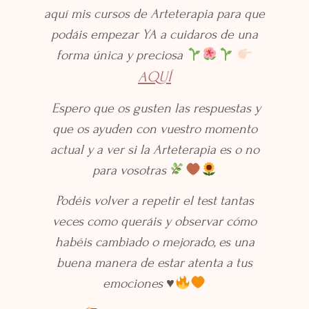
aquí mis cursos de Arteterapia para que
podáis empezar YA a cuidaros de una
forma única y preciosa
AQUÍ
Espero que os gusten las respuestas y
que os ayuden con vuestro momento
actual y a ver si la Arteterapia es o no
para vosotras
Podéis volver a repetir el test tantas
veces como queráis y observar cómo
habéis cambiado o mejorado, es una
buena manera de estar atenta a tus
emociones
♥️