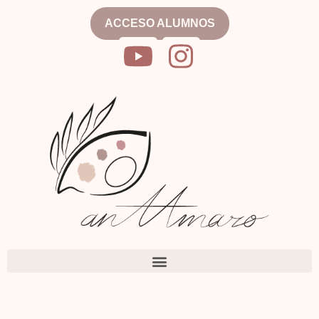
ACCESO ALUMNOS