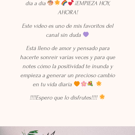
día a día
¡EMPIEZA HOY,
AHORA!
Este vídeo es uno de mis favoritos del
canal sin duda
Está lleno de amor y pensado para
hacerte sonreír varias veces y para que
notes cómo la positividad te inunda y
empieza a generar un precioso cambio
en tu vida diaria
!!!!Espero que lo disfrutes!!!!