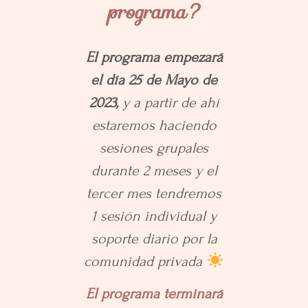
programa?
El programa empezará
el día 25 de Mayo de
2023,
y a partir de ahí
estaremos haciendo
sesiones grupales
durante 2 meses y el
tercer mes tendremos
1 sesión individual y
soporte diario por la
comunidad privada
El programa terminará