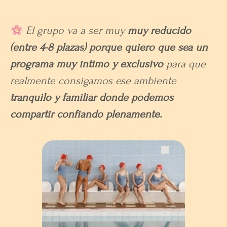
El grupo va a ser muy
muy reducido
(entre 4-8 plazas) porque quiero que sea un
programa muy íntimo y exclusivo
para que
realmente consigamos ese ambiente
tranquilo y familiar donde podemos
compartir confiando plenamente.