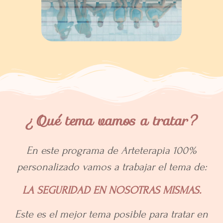
¿Qué tema vamos a tratar?
En este programa de Arteterapia 100%
personalizado vamos a trabajar el tema de:
LA SEGURIDAD EN NOSOTRAS MISMAS.
Este es el mejor tema posible para tratar en