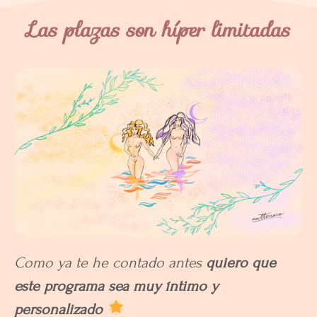
Las plazas son híper limitadas
Como ya te he contado antes
quiero que
este programa sea muy íntimo y
personalizado