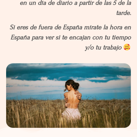
en un día de diario a partir de las 5 de la
tarde.
Si eres de fuera de España mírate la hora en
España para ver si te encajan con tu tiempo
y/o tu trabajo