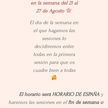
en la semana del 21 al
27 de Agosto
El día de la semana en
el que hagamos las
sesiones lo
decidiremos entre
todas en la primera
sesión para que os
cuadre bien a todas
El horario será HORARIO DE ESPA
ÑA
y
haremos las sesiones en el
fin de semana o