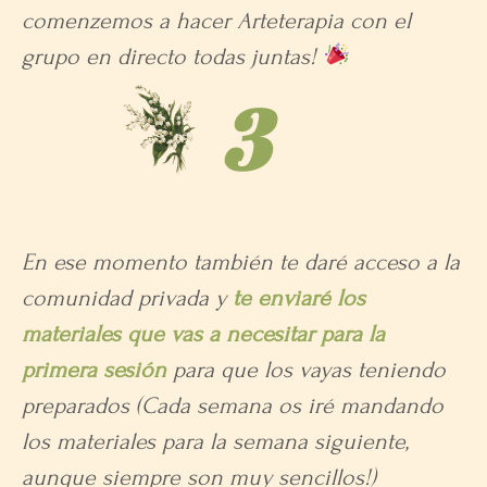
comenzemos a hacer Arteterapia con el
grupo en directo todas juntas!
3
En ese momento también te daré acceso a la
comunidad privada y
te enviaré los
materiales que vas a necesitar para la
primera sesión
para que los vayas teniendo
preparados (Cada semana os iré mandando
los materiales para la semana siguiente,
aunque siempre son muy sencillos!)