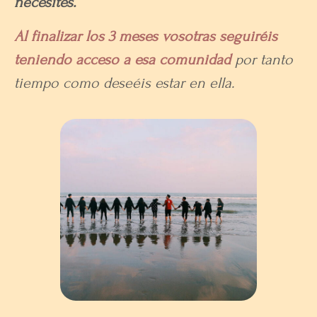
necesites.
Al finalizar los 3 meses vosotras seguiréis
teniendo acceso a esa comunidad
por tanto
tiempo como deseéis estar en ella.