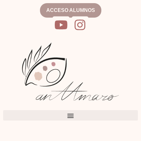
ACCESO ALUMNOS