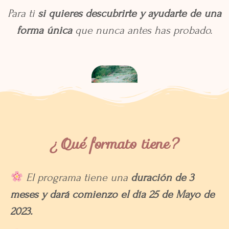
Para ti
si quieres descubrirte y ayudarte de una
forma única
que nunca antes has probado.
¿Qué formato tiene?
El programa tiene una
duración de 3
meses y dará comienzo el día 25 de Mayo de
2023.