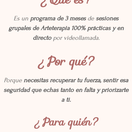
Es un
programa de 3 meses
de
sesiones
grupales de Arteterapia 100% prácticas y en
directo
por videollamada.
¿Por qué?
Porque
necesitas recuperar tu fuerza, sentir esa
seguridad que echas tanto en falta y priorizarte
a ti.
¿Para quién?