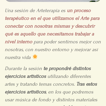
Una sesión de Arteterapia es
un proceso
terapéutico en el que utilizamos el Arte para
conectar con nosotras mismas y descubrir
qué es aquello que necesitamos trabajar a
nivel interno
para poder sentirnos mejor con
nosotras, con nuestro entorno y mejorar así
nuestra vida
Durante la sesión
te propondré distintos
ejercicios artísticos
utilizando diferentes
artes y tratando temas concretos.
Tras estos
ejercicios artísticos
, en los que podremos
usar música de fondo y distintos materiales