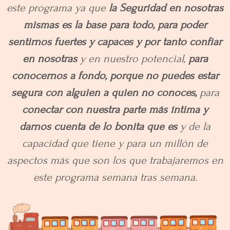
este programa ya que
la Seguridad en nosotras
mismas es la base para todo, para poder
sentirnos fuertes y capaces
y por tanto confiar
en nosotras
y en nuestro potencial,
para
conocernos a fondo, porque no puedes estar
segura con alguien a quien no conoces,
para
conectar con nuestra parte más íntima y
darnos cuenta de lo bonita que es
y de la
capacidad que tiene y para un millón de
aspectos más que son los que trabajaremos en
este programa semana tras semana.