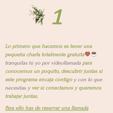
1
Lo primero que hacemos es tener una
pequeña charla totalmente gratuíta
tranquilas tú yo por videollamada
para
conocernos un poquito, descubrir juntas si
este programa encaja contigo
y con lo que
necesitas
y ver si conectamos y queremos
trabajar juntas.
Para ello has de reservar una llamada