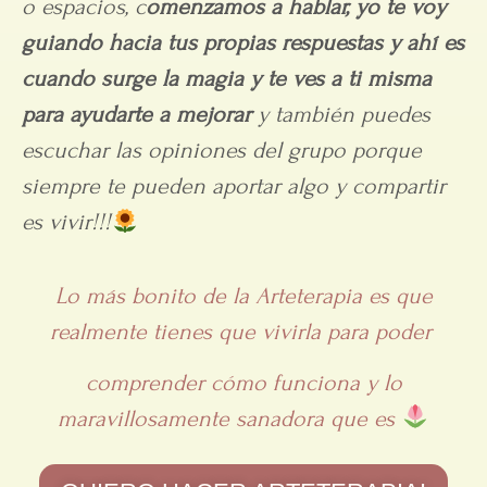
o espacios, c
omenzamos a hablar, yo te voy
guiando hacia tus propias respuestas y ahí es
cuando surge la magia y te ves a ti misma
para ayudarte a mejorar
y también puedes
escuchar las opiniones del grupo porque
siempre te pueden aportar algo y compartir
es vivir!!!
Lo más bonito de la Arteterapia es que
realmente tienes que vivirla para poder
comprender cómo funciona y lo
maravillosamente sanadora que es