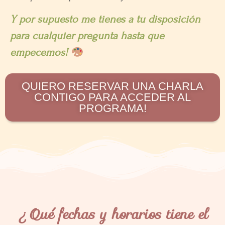
Y por supuesto me tienes a tu disposición
para cualquier pregunta hasta que
empecemos!
QUIERO RESERVAR UNA CHARLA
CONTIGO PARA ACCEDER AL
PROGRAMA!
¿Qué fechas y horarios tiene el