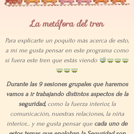
La metáfora del tren
Para explicarte un poquito más acerca de esto,
a mí me gusta pensar en este programa como
si fuera este tren que estás viendo
Durante las 9 sesiones grupales que haremos
vamos a ir trabajando distintos aspectos de la
seguridad,
como la fuerza interior, la
comunicación, nuestras relaciones, la niña
interior… y me gusta pensar que
cada uno de
estos temas que engloban la Seguridad son