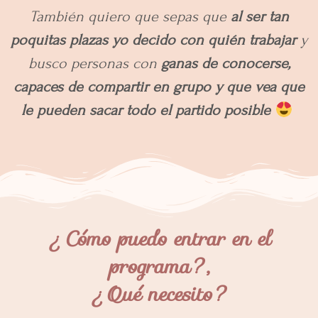
También quiero que sepas que
al ser tan
poquitas plazas yo decido con quién trabajar
y
busco personas con
ganas de conocerse,
capaces de compartir en grupo y que vea que
le pueden sacar todo el partido posible
¿Cómo puedo entrar en el
programa?,
¿Qué necesito?