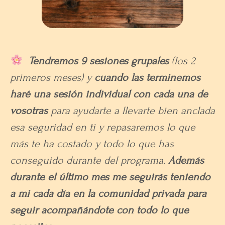
Tendremos 9 sesiones grupales
(los 2
primeros meses) y
cuando las terminemos
haré una sesión individual con cada una de
vosotras
para ayudarte a llevarte bien anclada
esa seguridad en ti y repasaremos lo que
más te ha costado y todo lo que has
conseguido durante del programa.
Además
durante el último mes me seguirás teniendo
a mi cada día en la comunidad privada para
seguir acompañándote con todo lo que