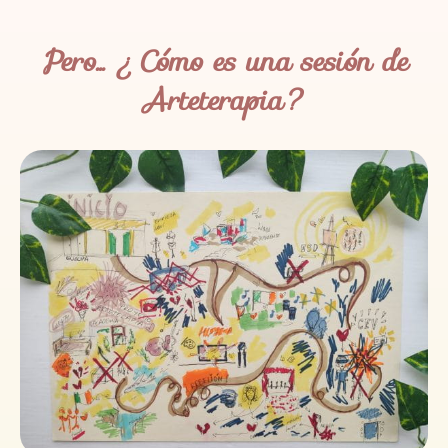
Pero... ¿Cómo es una sesión de
Arteterapia?