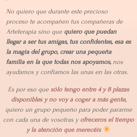
No quiero que durante este precioso
proceso te acompañen tus compañeras de
Arteterapia sino que
quiero que puedan
llegar a ser tus amigas, tus confidentes, esa es
la magia del grupo, crear una pequeña
familia en la que todas nos apoyamos,
nos
ayudamos y confiamos las unas en las otras.
Es por eso que
sólo tengo entre 4 y 8 plazas
disponibles y no voy a coger a más gente,
quiero un grupo pequeño para poder pararme
con cada una de vosotras y
ofreceros el tiempo
y la atención que merecéis