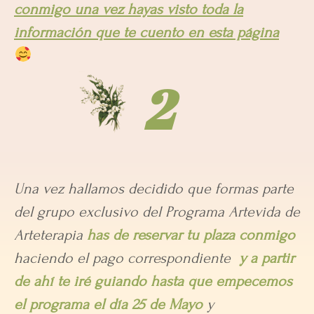
conmigo una vez hayas visto toda la
información que te cuento en esta página
2
Una vez hallamos decidido que formas parte
del grupo exclusivo del Programa Artevida de
Arteterapia
has de reservar tu plaza conmigo
haciendo el pago correspondiente
y a partir
de ahí te iré guiando hasta que empecemos
el programa el día 25 de Mayo
y