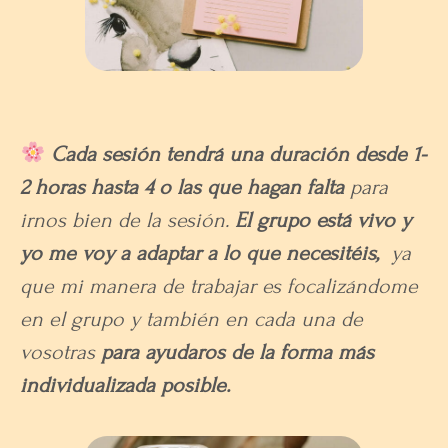
Cada sesión tendrá una duración
desde 1-
2 horas hasta 4 o las que hagan falta
para
irnos bien de la sesión.
El grupo está vivo y
yo me voy a adaptar a lo que necesitéis,
ya
que mi manera de trabajar es focalizándome
en el grupo y también en cada una de
vosotras
para ayudaros de la forma más
individualizada posible.