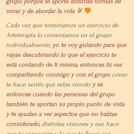
grupo porque te aporta distintas formas de
mirar y de abordar la vida
Cada vez que terminamos un ejercicio de
Arteterapia lo comentamos en el grupo
individualmente,
yo te voy guiando para que
vayas descubriendo lo que el ejercicio te
está contando de ti misma, entonces tú vas
compartiendo conmigo y con el grupo
cómo
te hace sentir, qué estás viendo
y es
entonces cuando las personas del grupo
también te aportan su propio punto de vista
y te ayudan a ver aspectos que no habías
considerado,
distintas visiones y eso hace
que tu sensación y lo que te lleves sea