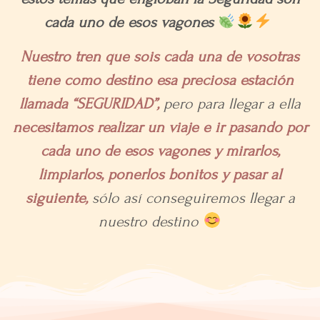
cada uno de esos vagones
Nuestro tren que sois cada una de vosotras
tiene como destino esa preciosa estación
llamada “SEGURIDAD”,
pero para llegar a ella
necesitamos realizar un viaje e ir pasando por
cada uno de esos vagones y mirarlos,
limpiarlos, ponerlos bonitos y pasar al
siguiente,
sólo así conseguiremos llegar a
nuestro destino