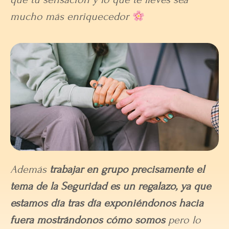
mucho más enriquecedor
Además
trabajar en grupo precisamente el
tema de la Seguridad es un regalazo, ya que
estamos día tras día exponiéndonos hacia
fuera mostrándonos cómo somos
pero lo