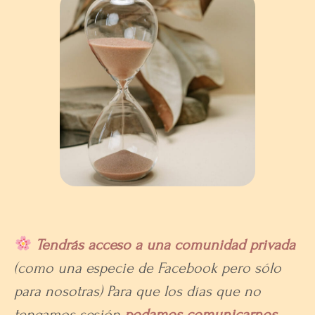
Tendrás acceso a una comunidad privada
(como una especie de Facebook pero sólo
para nosotras) Para que los días que no
tengamos sesión
podamos comunicarnos