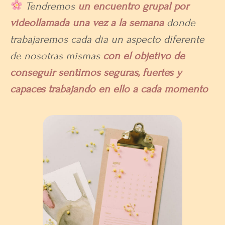
Tendremos
un encuentro grupal por
videollamada una vez a la semana
donde
trabajaremos cada día un aspecto diferente
de nosotras mismas
con el objetivo de
conseguir sentirnos seguras, fuertes y
capaces trabajando en ello a cada momento